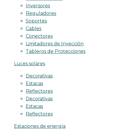
Inversores
Reguladores
Soportes
Cables
Conectores
Limitadores de Inyección
Tableros de Protecciones
Luces solares
Decorativas
Estacas
Reflectores
Decorativas
Estacas
Reflectores
Estaciones de energía