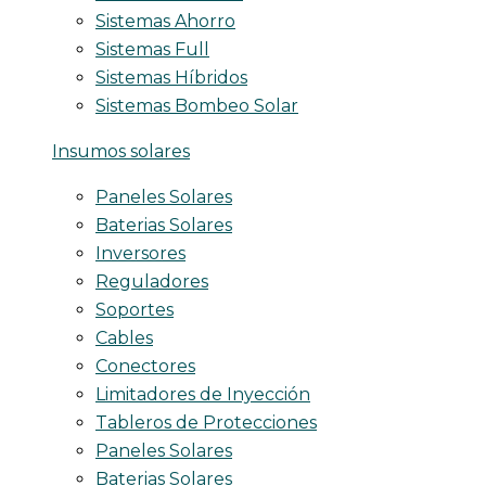
Sistemas Ahorro
Sistemas Full
Sistemas Híbridos
Sistemas Bombeo Solar
Insumos solares
Paneles Solares
Baterias Solares
Inversores
Reguladores
Soportes
Cables
Conectores
Limitadores de Inyección
Tableros de Protecciones
Paneles Solares
Baterias Solares