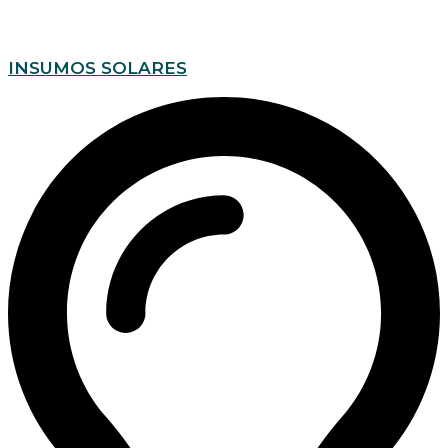
INSUMOS SOLARES