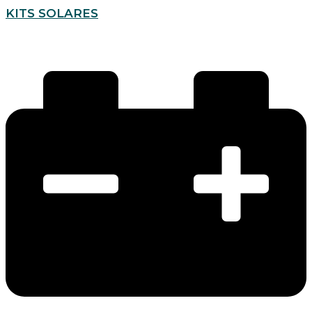
KITS SOLARES