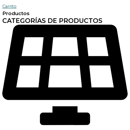
Carrito
Productos
CATEGORÍAS DE PRODUCTOS