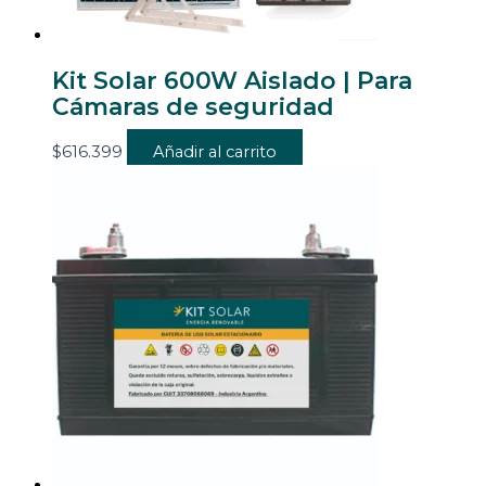
Kit Solar 600W Aislado | Para
Cámaras de seguridad
$
616.399
Añadir al carrito