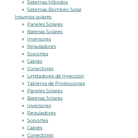
Sistemas Híbridos
Sistemas Bombeo Solar
Insumos solares
Paneles Solares
Baterias Solares
Inversores
Reguladores
Soportes
Cables
Conectores
Limitadores de Inyección
Tableros de Protecciones
Paneles Solares
Baterias Solares
Inversores
Reguladores
Soportes
Cables
Conectores