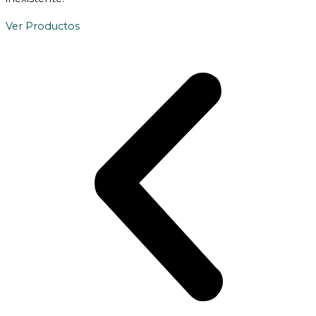
Ver Productos