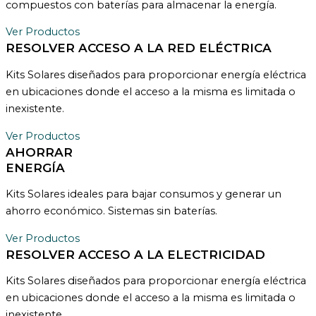
compuestos con baterías para almacenar la energía.
Ver Productos
RESOLVER ACCESO A LA RED ELÉCTRICA
Kits Solares diseñados para proporcionar energía eléctrica
en ubicaciones donde el acceso a la misma es limitada o
inexistente.
Ver Productos
AHORRAR
ENERGÍA
Kits Solares ideales para bajar consumos y generar un
ahorro económico. Sistemas sin baterías.
Ver Productos
RESOLVER ACCESO A LA ELECTRICIDAD
Kits Solares diseñados para proporcionar energía eléctrica
en ubicaciones donde el acceso a la misma es limitada o
inexistente.