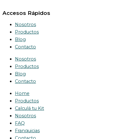
Accesos Rápidos
Nosotros
Productos
Blog
Contacto
Nosotros
Productos
Blog
Contacto
Home
Productos
Calculá tu Kit
Nosotros
FAQ
Franquicias
Contacto