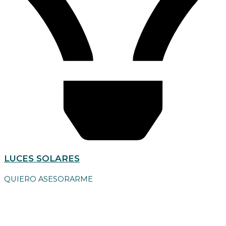
LUCES SOLARES
QUIERO ASESORARME