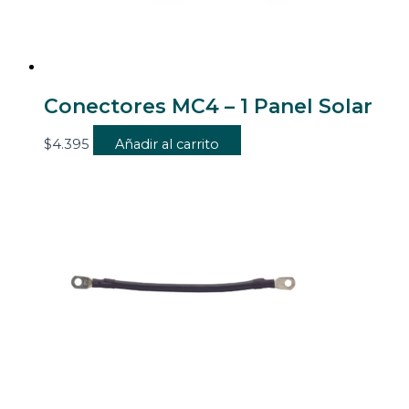
Conectores MC4 – 1 Panel Solar
$
4.395
Añadir al carrito