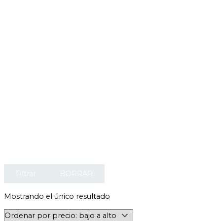
Filtrar
BORRAR
Mostrando el único resultado