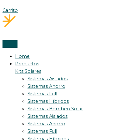
Carrito
Home
Productos
Kits Solares
Sistemas Aislados
Sistemas Ahorro
Sistemas Full
Sistemas Híbridos
Sistemas Bombeo Solar
Sistemas Aislados
Sistemas Ahorro
Sistemas Full
Sistemas Híbridos