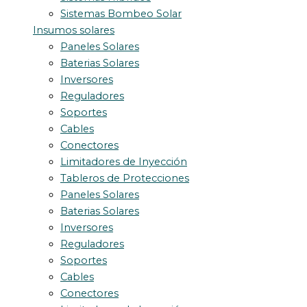
Sistemas Bombeo Solar
Insumos solares
Paneles Solares
Baterias Solares
Inversores
Reguladores
Soportes
Cables
Conectores
Limitadores de Inyección
Tableros de Protecciones
Paneles Solares
Baterias Solares
Inversores
Reguladores
Soportes
Cables
Conectores