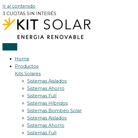
Ir al contenido
3 CUOTAS SIN INTERÉS
Home
Productos
Kits Solares
Sistemas Aislados
Sistemas Ahorro
Sistemas Full
Sistemas Híbridos
Sistemas Bombeo Solar
Sistemas Aislados
Sistemas Ahorro
Sistemas Full