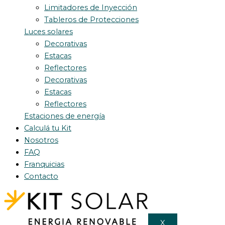
Limitadores de Inyección
Tableros de Protecciones
Luces solares
Decorativas
Estacas
Reflectores
Decorativas
Estacas
Reflectores
Estaciones de energía
Calculá tu Kit
Nosotros
FAQ
Franquicias
Contacto
X